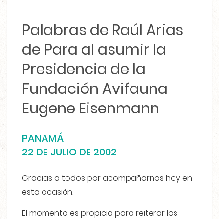
Palabras de Raúl Arias
de Para al asumir la
Presidencia de la
Fundación Avifauna
Eugene Eisenmann
PANAMÁ
22 DE JULIO DE 2002
Gracias a todos por acompañarnos hoy en
esta ocasión.
El momento es propicia para reiterar los