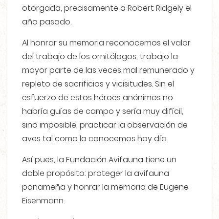
otorgada, precisamente a Robert Ridgely el
año pasado.
Al honrar su memoria reconocemos el valor
del trabajo de los ornitólogos, trabajo la
mayor parte de las veces mal remunerado y
repleto de sacrificios y vicisitudes. Sin el
esfuerzo de estos héroes anónimos no
habría guías de campo y sería muy difícil,
sino imposible, practicar la observación de
aves tal como la conocemos hoy día.
Así pues, la Fundación Avifauna tiene un
doble propósito: proteger la avifauna
panameña y honrar la memoria de Eugene
Eisenmann.