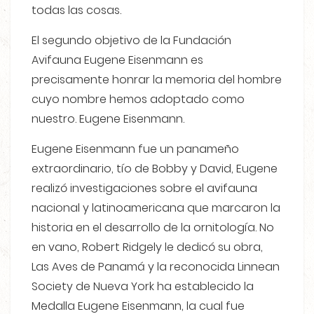
todas las cosas.
El segundo objetivo de la Fundación
Avifauna Eugene Eisenmann es
precisamente honrar la memoria del hombre
cuyo nombre hemos adoptado como
nuestro. Eugene Eisenmann.
Eugene Eisenmann fue un panameño
extraordinario, tío de Bobby y David, Eugene
realizó investigaciones sobre el avifauna
nacional y latinoamericana que marcaron la
historia en el desarrollo de la ornitología. No
en vano, Robert Ridgely le dedicó su obra,
Las Aves de Panamá y la reconocida Linnean
Society de Nueva York ha establecido la
Medalla Eugene Eisenmann, la cual fue