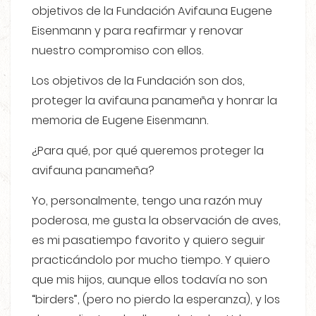
objetivos de la Fundación Avifauna Eugene
Eisenmann y para reafirmar y renovar
nuestro compromiso con ellos.
Los objetivos de la Fundación son dos,
proteger la avifauna panameña y honrar la
memoria de Eugene Eisenmann.
¿Para qué, por qué queremos proteger la
avifauna panameña?
Yo, personalmente, tengo una razón muy
poderosa, me gusta la observación de aves,
es mi pasatiempo favorito y quiero seguir
practicándolo por mucho tiempo. Y quiero
que mis hijos, aunque ellos todavía no son
“birders”, (pero no pierdo la esperanza), y los