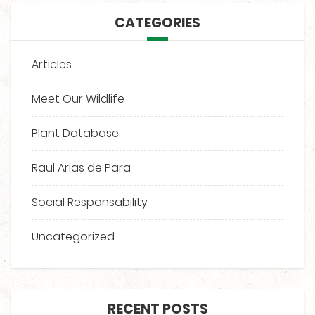
CATEGORIES
Articles
Meet Our Wildlife
Plant Database
Raul Arias de Para
Social Responsability
Uncategorized
RECENT POSTS