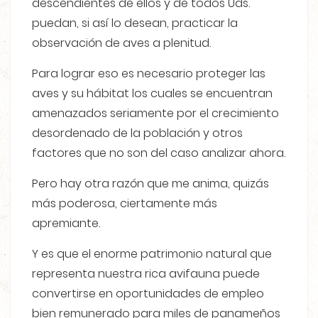
descendientes de ellos y de todos Uds.
puedan, si así lo desean, practicar la
observación de aves a plenitud.
Para lograr eso es necesario proteger las
aves y su hábitat los cuales se encuentran
amenazados seriamente por el crecimiento
desordenado de la población y otros
factores que no son del caso analizar ahora.
Pero hay otra razón que me anima, quizás
más poderosa, ciertamente más
apremiante.
Y es que el enorme patrimonio natural que
representa nuestra rica avifauna puede
convertirse en oportunidades de empleo
bien remunerado para miles de panameños