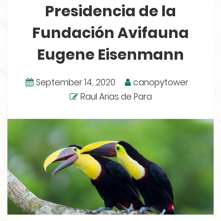
Presidencia de la
Fundación Avifauna
Eugene Eisenmann
September 14, 2020
canopytower
Raul Arias de Para