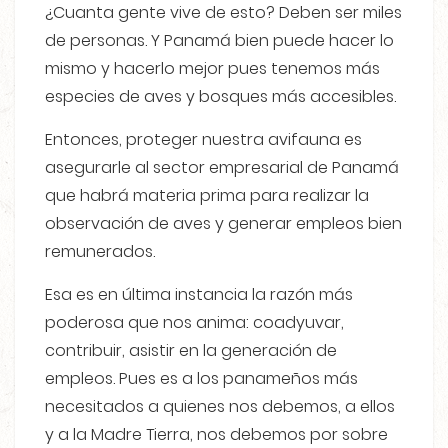
¿Cuanta gente vive de esto? Deben ser miles
de personas. Y Panamá bien puede hacer lo
mismo y hacerlo mejor pues tenemos más
especies de aves y bosques más accesibles.
Entonces, proteger nuestra avifauna es
asegurarle al sector empresarial de Panamá
que habrá materia prima para realizar la
observación de aves y generar empleos bien
remunerados.
Esa es en última instancia la razón más
poderosa que nos anima: coadyuvar,
contribuir, asistir en la generación de
empleos. Pues es a los panameños más
necesitados a quienes nos debemos, a ellos
y a la Madre Tierra, nos debemos por sobre