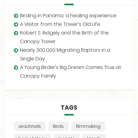
Birding in Panama: a healing experience
A Visitor from the Tower’s Old Life
Robert S. Ridgely and the Birth of the
Canopy Tower
Nearly 300,000 Migrating Raptors in a
Single Day
A Young Birder’s Big Dream Comes True at
Canopy Family
TAGS
arachnids
Birds
filmmaking