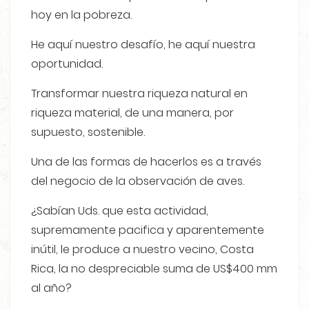
hoy en la pobreza.
He aquí nuestro desafío, he aquí nuestra
oportunidad.
Transformar nuestra riqueza natural en
riqueza material, de una manera, por
supuesto, sostenible.
Una de las formas de hacerlos es a través
del negocio de la observación de aves.
¿Sabían Uds. que esta actividad,
supremamente pacifica y aparentemente
inútil, le produce a nuestro vecino, Costa
Rica, la no despreciable suma de US$400 mm
al año?